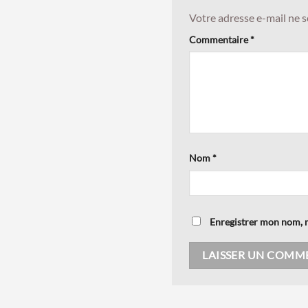
Votre adresse e-mail ne s
Commentaire
*
Nom
*
Enregistrer mon nom, m