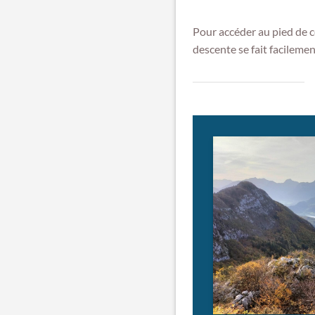
Pour accéder au pied de c
descente se fait facilemen