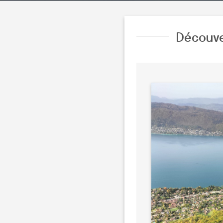
Découve