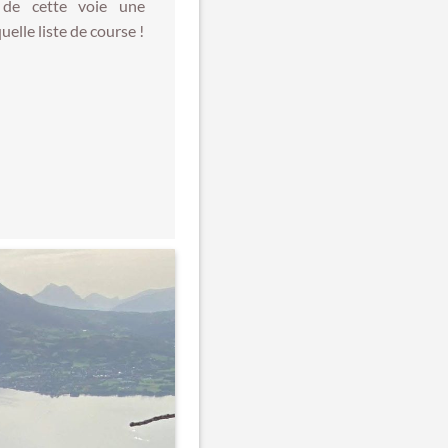
de cette voie une
elle liste de course !