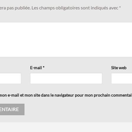
era pas publiée.
Les champs obligatoires sont indiqués avec
*
E-mail
*
Site web
on e-mail et mon site dans le navigateur pour mon prochain commentai