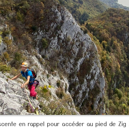
cente en rappel pour accéder au pied de Zig