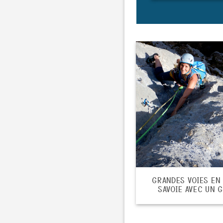
GRANDES VOIES EN
SAVOIE AVEC UN 