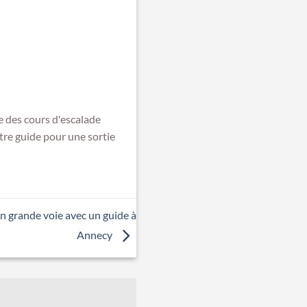
e des cours d'escalade
re guide pour une sortie
n grande voie avec un guide à
Annecy