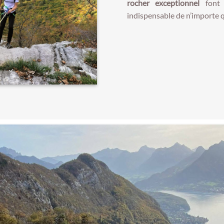
rocher exceptionnel
font 
indispensable de n’importe qu